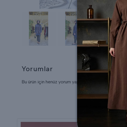
Yorumlar
Bu ürün için henüz yorum yapılmamış.