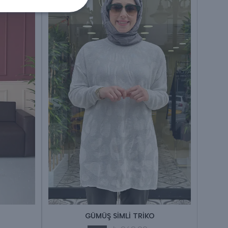
GÜMÜŞ SİMLİ TRİKO