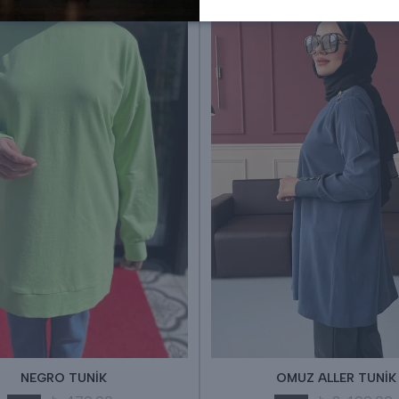
NEGRO TUNİK
OMUZ ALLER TUNİK