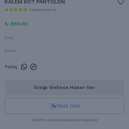
KALEM KOT PANTOLON
3 değerlendirme
₺ 889.00
Renk
Beden
Paylaş
:
Stoğa Gelince Haber Ver