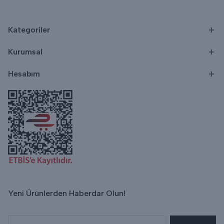
Kategoriler
Kurumsal
Hesabım
Yeni Ürünlerden Haberdar Olun!