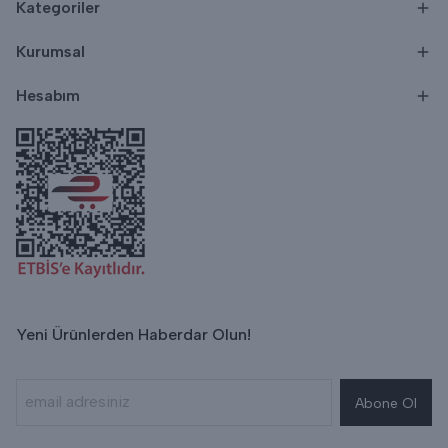
Kategoriler
Kurumsal
Hesabım
Yeni Ürünlerden Haberdar Olun!
Abone Ol