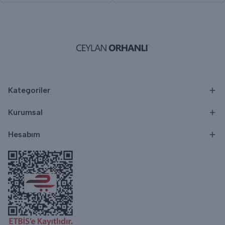
Kategoriler
Kurumsal
Hesabım