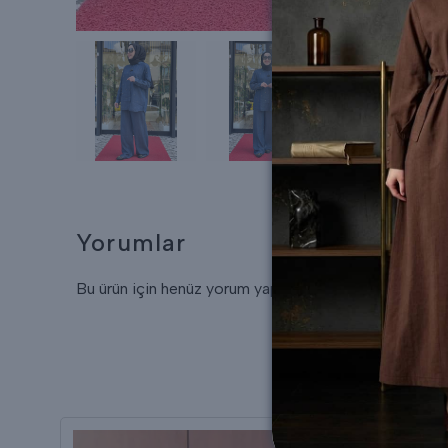
Yorumlar
Bu ürün için henüz yorum yapılmamış.