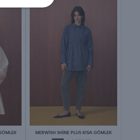
 GÖMLEK
MERWİSH SHİNE PLUS KISA GÖMLEK