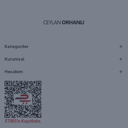
Kategoriler
Kurumsal
Hesabım