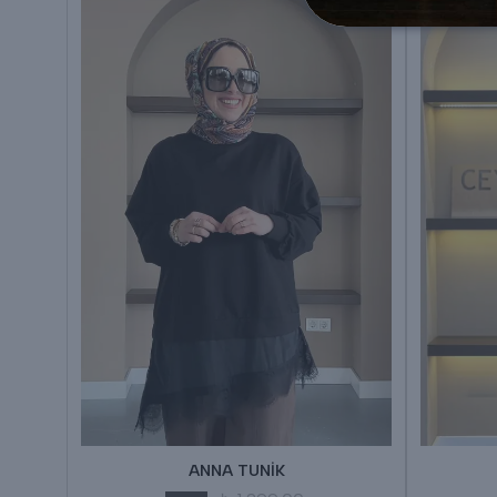
ANNA TUNİK