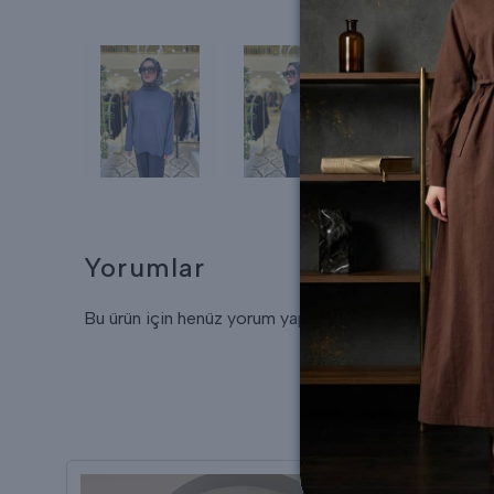
Yorumlar
Bu ürün için henüz yorum yapılmamış.