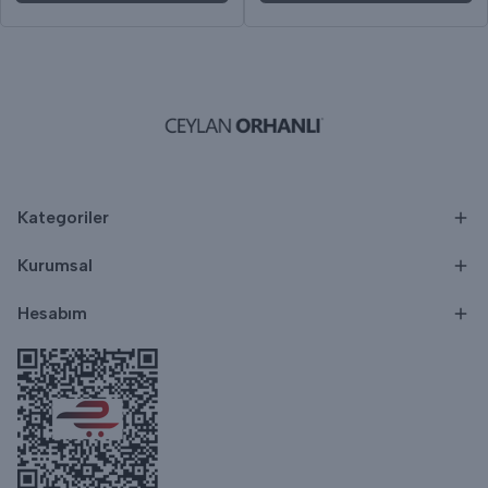
Kategoriler
Kurumsal
Hesabım