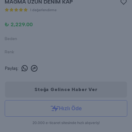
MAGMA UZUN DENİM KAP
1 değerlendirme
₺ 2,229.00
Beden
Renk
Paylaş
:
Stoğa Gelince Haber Ver