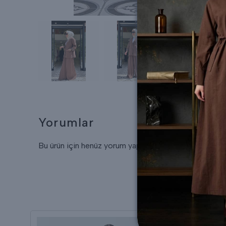
Yorumlar
Bu ürün için henüz yorum yapılmamış.