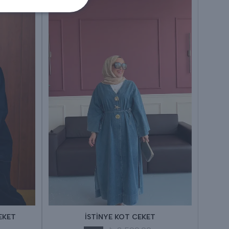
EKET
İSTİNYE KOT CEKET