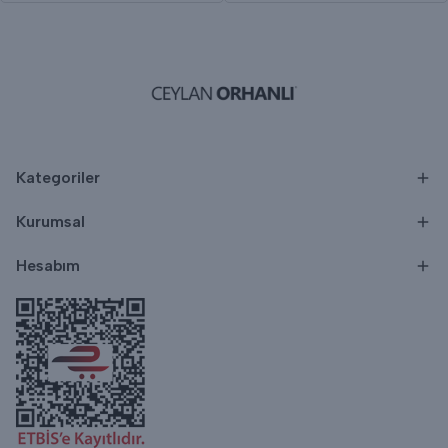
Kategoriler
Kurumsal
Hesabım