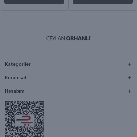
Kategoriler
Kurumsal
Hesabım