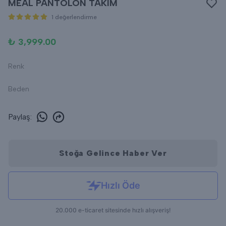
MEAL PANTOLON TAKIM
1 değerlendirme
₺ 3,999.00
Renk
Beden
Paylaş
:
Stoğa Gelince Haber Ver