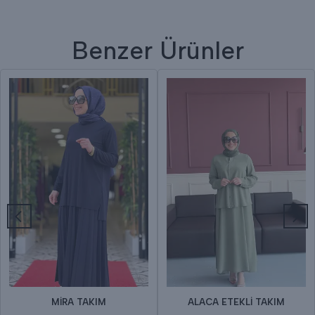
Benzer Ürünler
MİRA TAKIM
ALACA ETEKLİ TAKIM