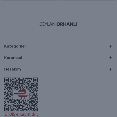
Kategoriler
Kurumsal
Hesabım