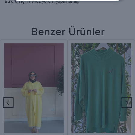
Bu ürün için henüz yorum yapılmamış.
Benzer Ürünler