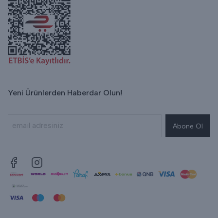
Yeni Ürünlerden Haberdar Olun!
Abone Ol