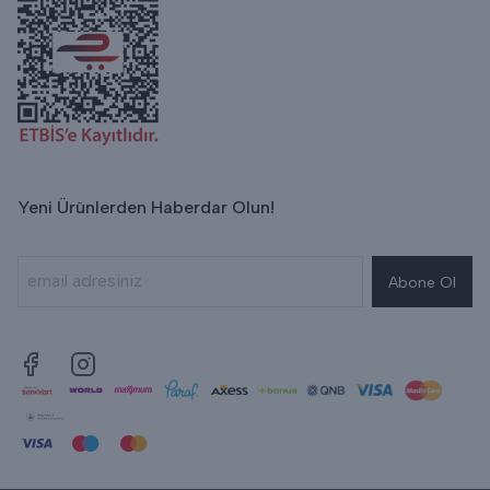
Yeni Ürünlerden Haberdar Olun!
Abone Ol