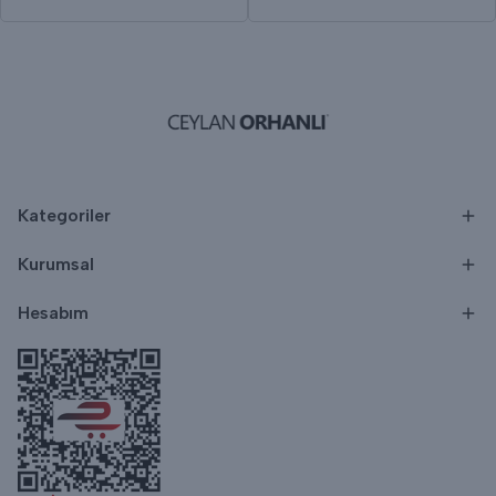
Kategoriler
Kurumsal
Hesabım