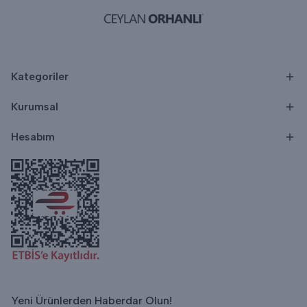
Kategoriler
Kurumsal
Hesabım
Yeni Ürünlerden Haberdar Olun!