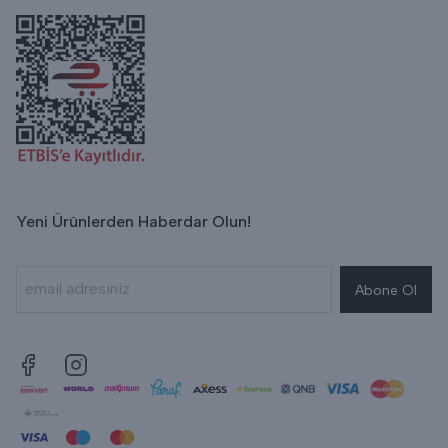
Yeni Ürünlerden Haberdar Olun!
Abone Ol