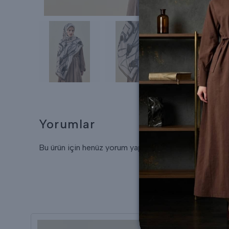
Yorumlar
Bu ürün için henüz yorum yapılmamış.