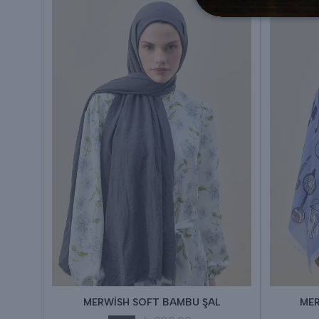
MERWİSH SOFT BAMBU ŞAL
MER