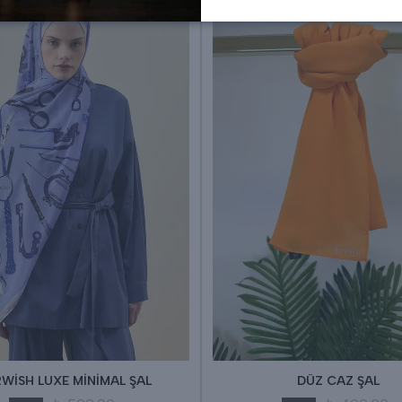
WİSH LUXE MİNİMAL ŞAL
DÜZ CAZ ŞAL