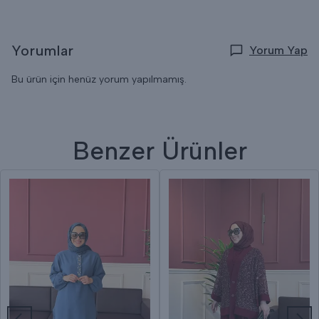
Yorumlar
Yorum Yap
Bu ürün için henüz yorum yapılmamış.
Benzer Ürünler