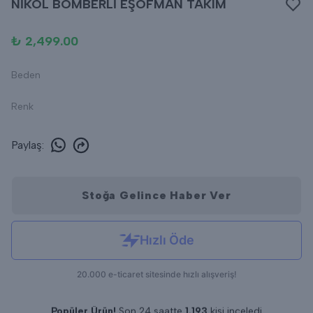
NİKOL BOMBERLİ EŞOFMAN TAKIM
₺ 2,499.00
Beden
Renk
Paylaş
:
Stoğa Gelince Haber Ver