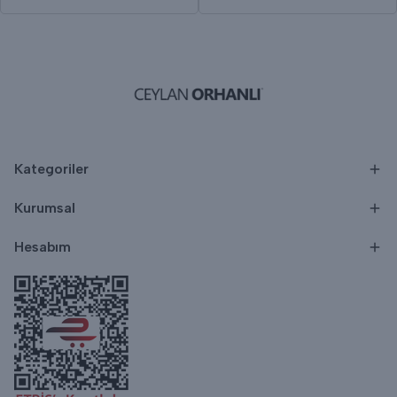
Kategoriler
Kurumsal
Hesabım