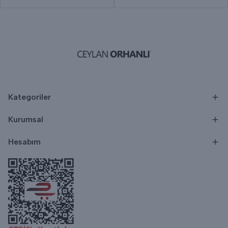
Kategoriler
Kurumsal
Hesabım