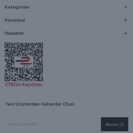
Kategoriler
Kurumsal
Hesabım
Yeni Ürünlerden Haberdar Olun!
Abone Ol