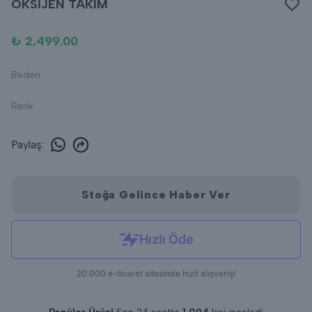
OKSİJEN TAKIM
₺ 2,499.00
Beden
Renk
Paylaş
:
Stoğa Gelince Haber Ver