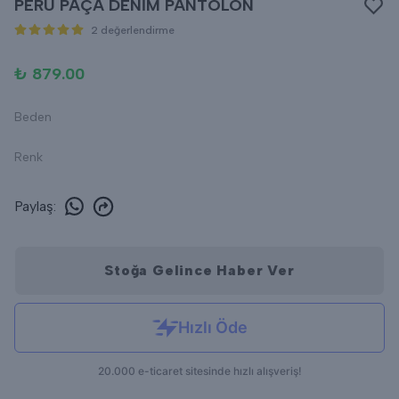
PERU PAÇA DENİM PANTOLON
2 değerlendirme
₺ 879.00
Beden
Renk
Paylaş
:
Stoğa Gelince Haber Ver