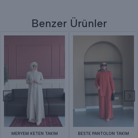
Benzer Ürünler
MERYEM KETEN TAKIM
BESTE PANTOLON TAKIM