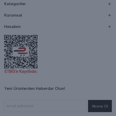
Kategoriler
Kurumsal
Hesabım
Yeni Ürünlerden Haberdar Olun!
Abone Ol