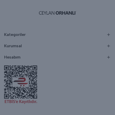
Kategoriler
Kurumsal
Hesabım