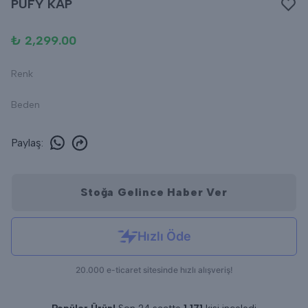
PUFY KAP
₺ 2,299.00
Renk
Beden
Paylaş
:
Stoğa Gelince Haber Ver