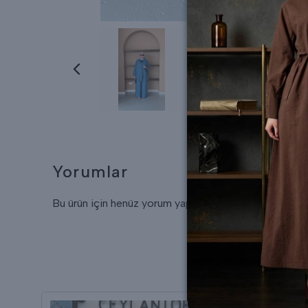
Yorumlar
Bu ürün için henüz yorum yapılmamış.