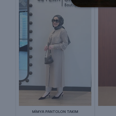
IM
MİMYA PANTOLON TAKIM