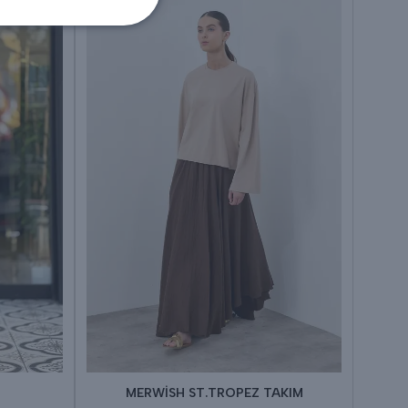
MERWİSH ST.TROPEZ TAKIM