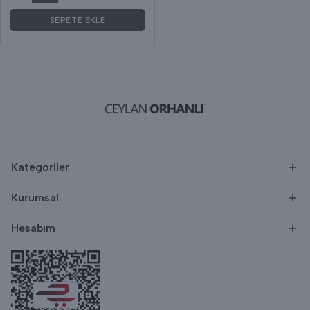
SEPETE EKLE
Kategoriler
Kurumsal
Hesabım