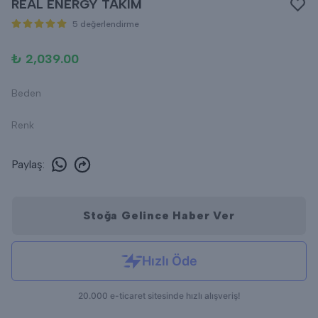
REAL ENERGY TAKIM
5 değerlendirme
₺ 2,039.00
Beden
Renk
Paylaş
:
Stoğa Gelince Haber Ver