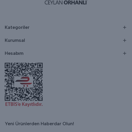
Kategoriler
Kurumsal
Hesabım
Yeni Ürünlerden Haberdar Olun!