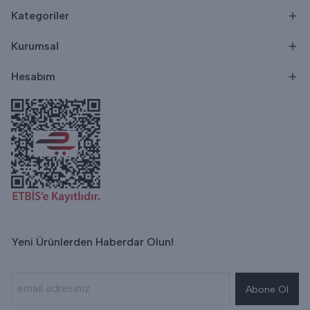
Kategoriler
Kurumsal
Hesabım
Yeni Ürünlerden Haberdar Olun!
Abone Ol