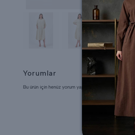
Yorumlar
Bu ürün için henüz yorum yapılmamış.