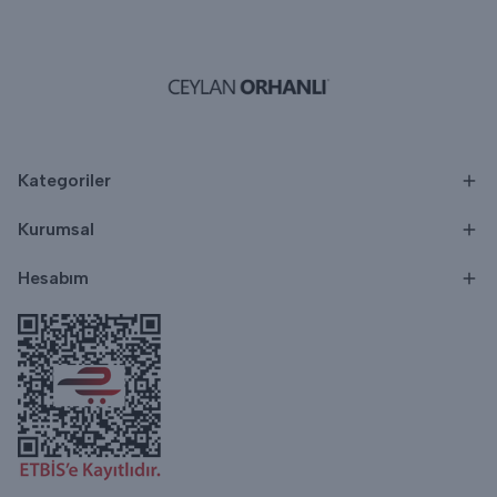
Kategoriler
Kurumsal
Hesabım