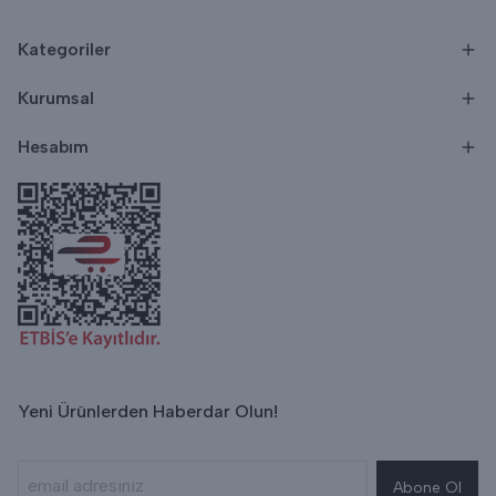
Kategoriler
Kurumsal
Hesabım
Yeni Ürünlerden Haberdar Olun!
Abone Ol