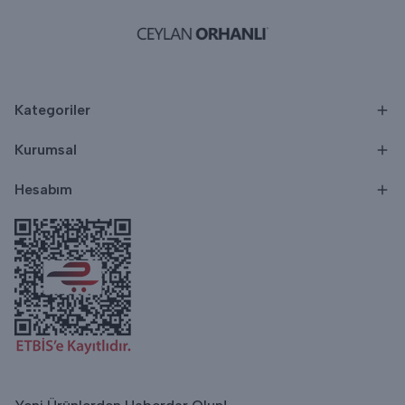
Kategoriler
Kurumsal
Hesabım