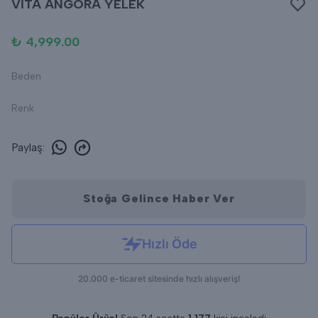
VİTA ANGORA YELEK
₺ 4,999.00
Beden
Renk
Paylaş
:
Stoğa Gelince Haber Ver