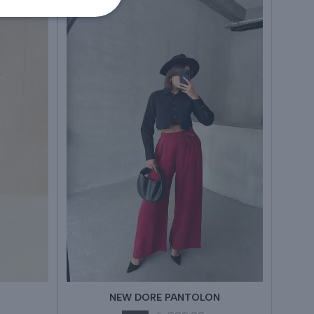
NEW DORE PANTOLON