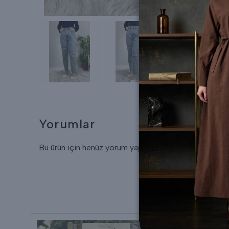
Yorumlar
Bu ürün için henüz yorum yapılmamış.