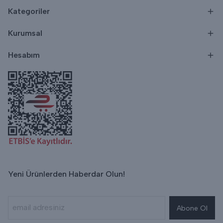
Kategoriler
Kurumsal
Hesabım
Yeni Ürünlerden Haberdar Olun!
Abone Ol