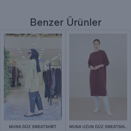
Benzer Ürünler
MUNA DÜZ SWEATSHİRT
MUNA UZUN DÜZ SWEATSHİRT