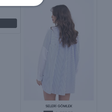
ÖMLEK
SELERİ GÖMLEK