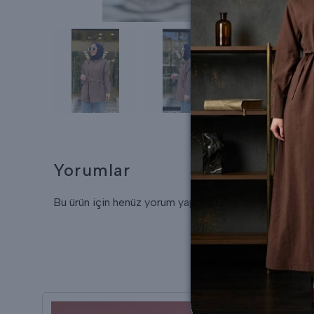
Yorumlar
Bu ürün için henüz yorum yapılmamış.