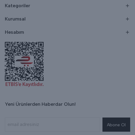
Kategoriler
Kurumsal
Hesabım
Yeni Ürünlerden Haberdar Olun!
Abone Ol