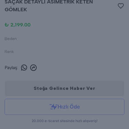
SAÇAK DETAYLI ASİMETRİK KETEN
GÖMLEK
₺ 2,199.00
Beden
Renk
Paylaş
:
Stoğa Gelince Haber Ver